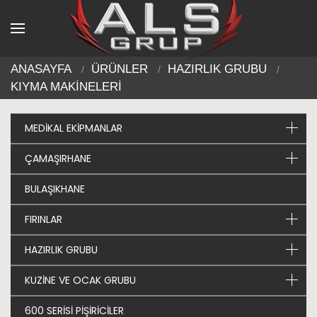
ANASAYFA
ÜRÜNLER
HAZIRLIK GRUBU
KIYMA MAKİNELERİ
MEDİKAL EKİPMANLAR
ÇAMAŞIRHANE
BULAŞIKHANE
FIRINLAR
HAZIRLIK GRUBU
KUZİNE VE OCAK GRUBU
600 SERİSİ PİŞİRİCİLER