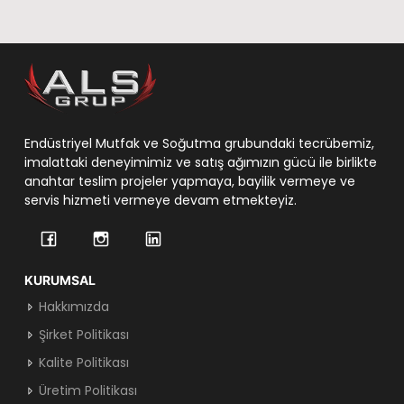
Endüstriyel Mutfak ve Soğutma grubundaki tecrübemiz,
imalattaki deneyimimiz ve satış ağımızın gücü ile birlikte
anahtar teslim projeler yapmaya, bayilik vermeye ve
servis hizmeti vermeye devam etmekteyiz.
KURUMSAL
Hakkımızda
Şirket Politikası
Kalite Politikası
Üretim Politikası