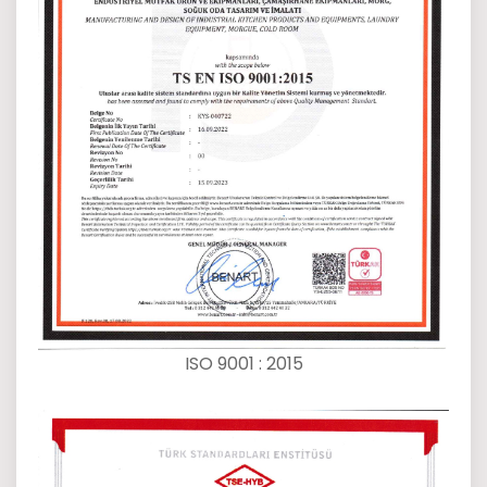
ISO 9001 : 2015