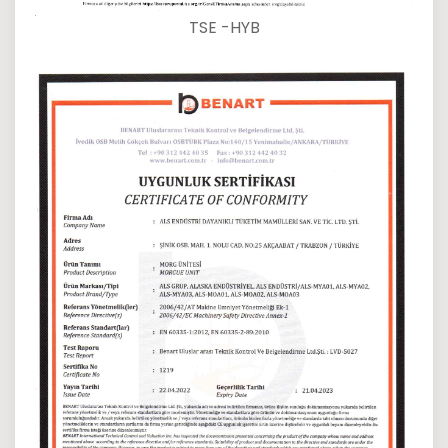
TSE -HYB