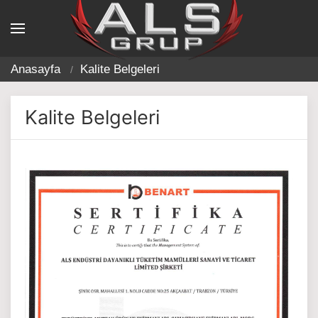
Anasayfa
Kalite Belgeleri
Kalite Belgeleri