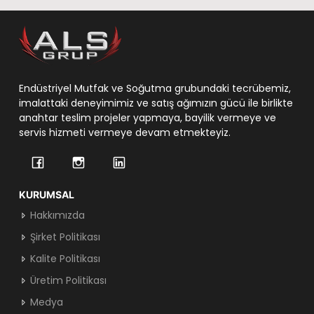
Endüstriyel Mutfak ve Soğutma grubundaki tecrübemiz,
imalattaki deneyimimiz ve satış ağımızın gücü ile birlikte
anahtar teslim projeler yapmaya, bayilik vermeye ve
servis hizmeti vermeye devam etmekteyiz.
KURUMSAL
Hakkımızda
Şirket Politikası
Kalite Politikası
Üretim Politikası
Medya