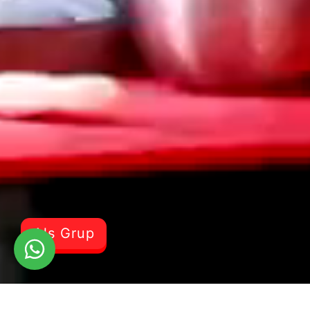
Als Grup