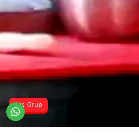
Als Grup