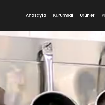
Anasayfa
Kurumsal
Ürünler
P