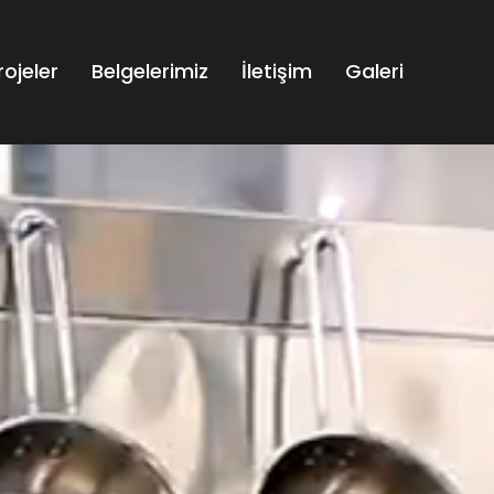
rojeler
Belgelerimiz
İletişim
Galeri