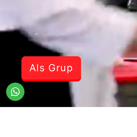
Als Grup