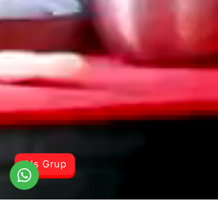
Als Grup