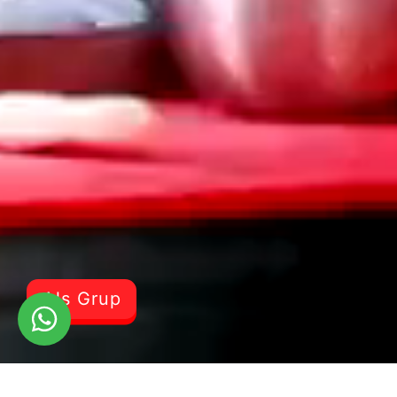
Als Grup