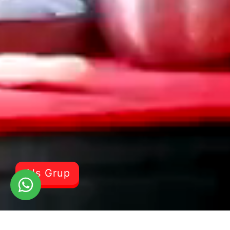
Als Grup