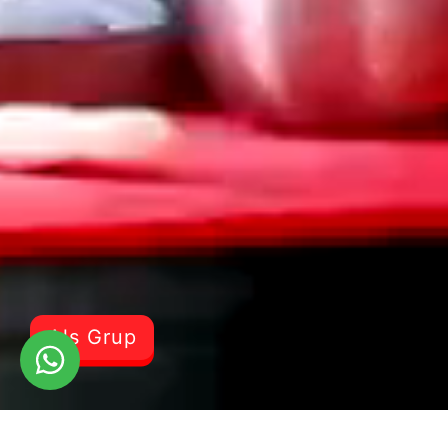
Als Grup