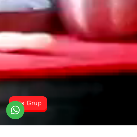
Als Grup