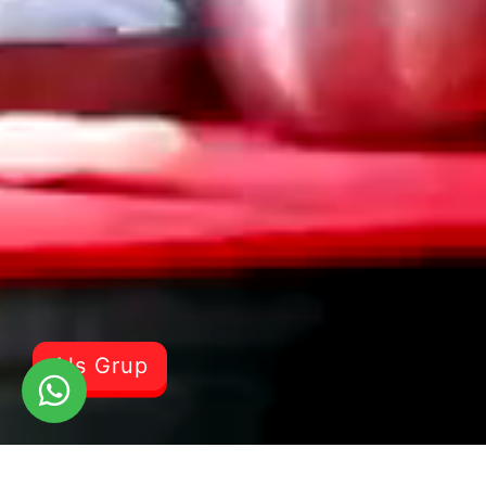
Als Grup