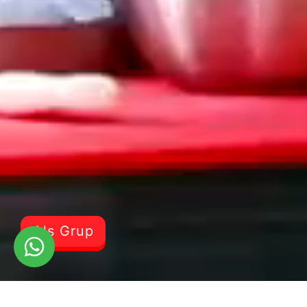
Als Grup