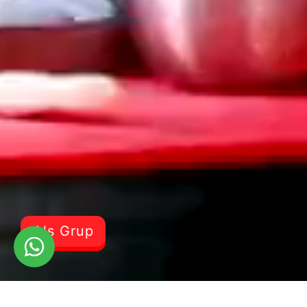
Als Grup