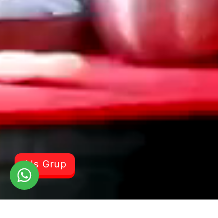
Als Grup