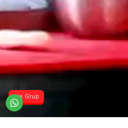
Als Grup