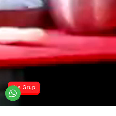
Als Grup