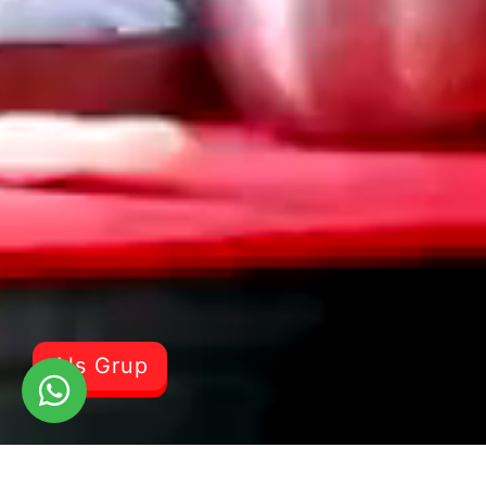
Als Grup