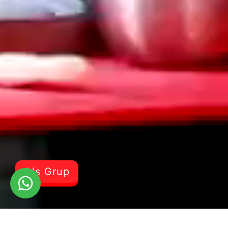
Als Grup