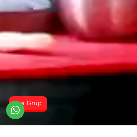
Als Grup