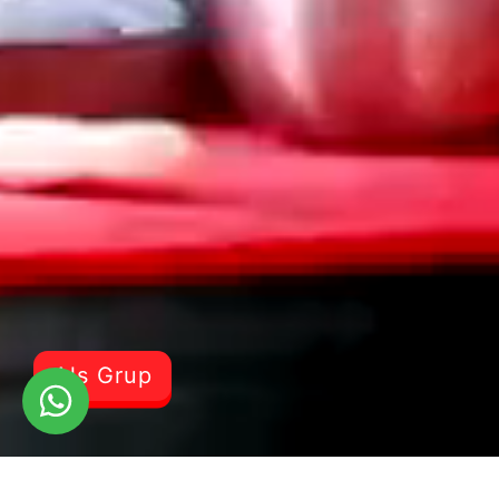
Als Grup