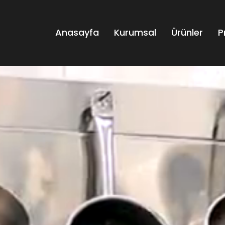
Anasayfa
Kurumsal
Ürünler
P