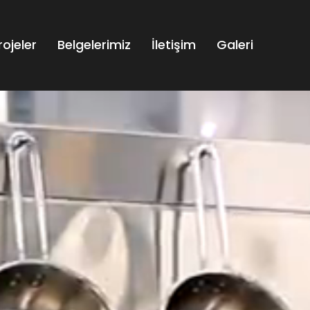
rojeler
Belgelerimiz
İletişim
Galeri