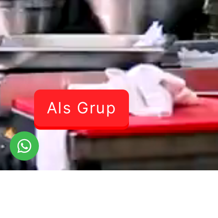
Als Grup