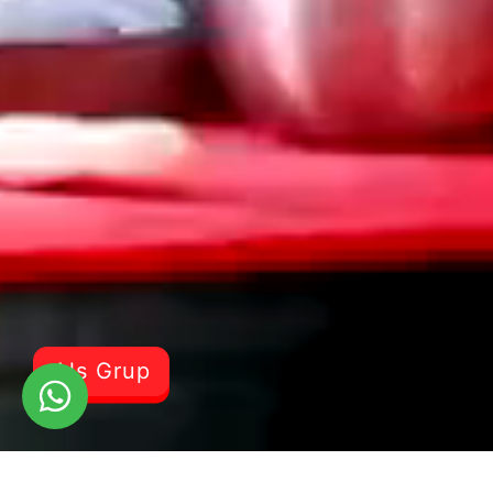
Als Grup