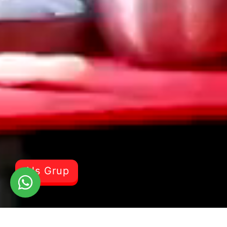
Als Grup