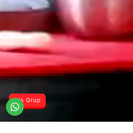
Als Grup