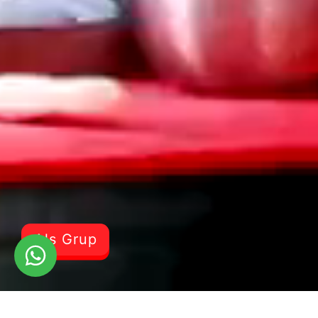
Als Grup