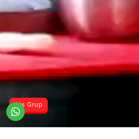
Als Grup