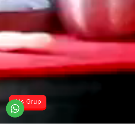
Als Grup