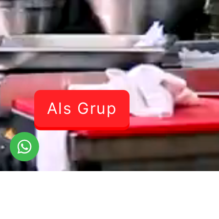
Als Grup