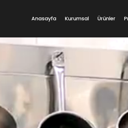
Anasayfa
Kurumsal
Ürünler
P