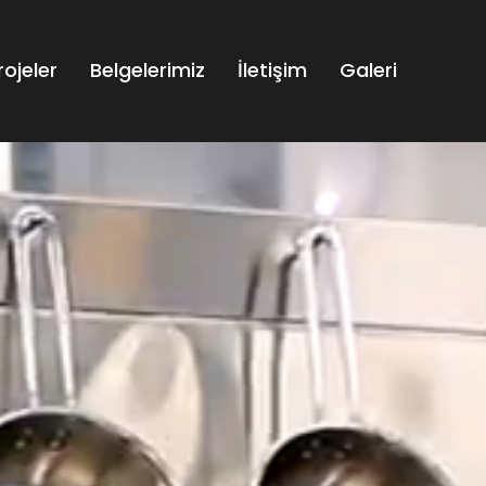
rojeler
Belgelerimiz
İletişim
Galeri