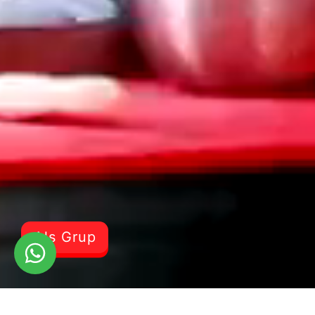
Als Grup