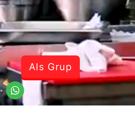
Als Grup