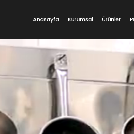
Anasayfa
Kurumsal
Ürünler
P