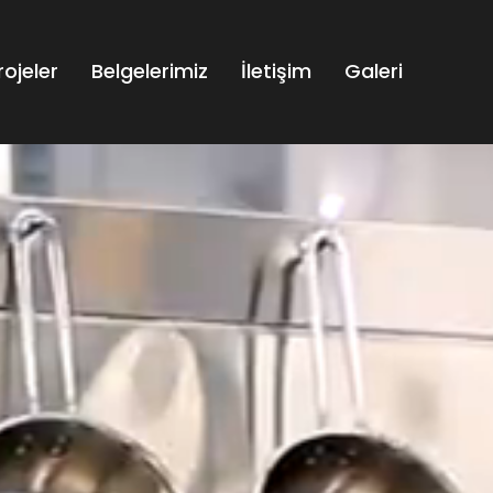
rojeler
Belgelerimiz
İletişim
Galeri