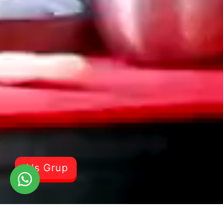
Als Grup