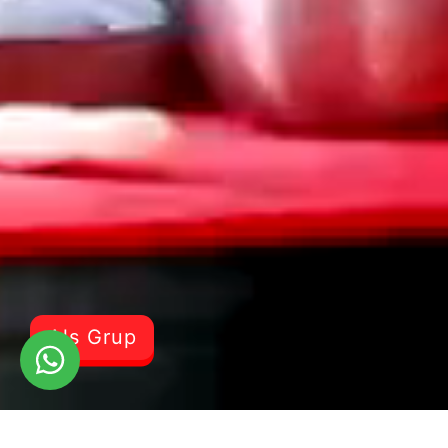
Als Grup