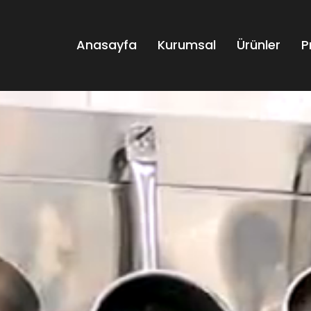
Anasayfa
Kurumsal
Ürünler
P