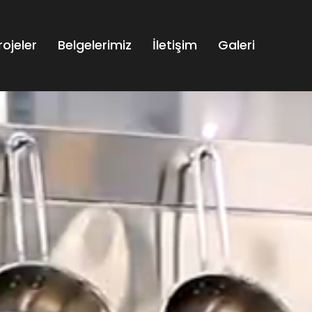
rojeler
Belgelerimiz
İletişim
Galeri