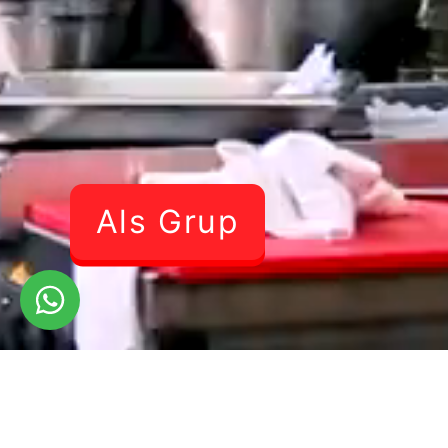
Als Grup