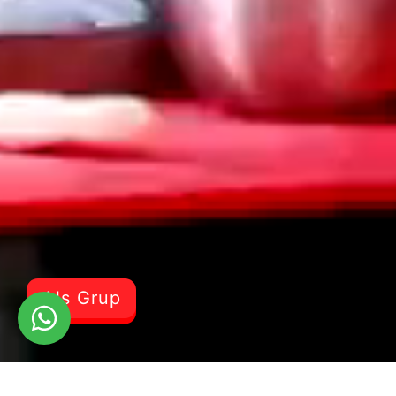
Als Grup