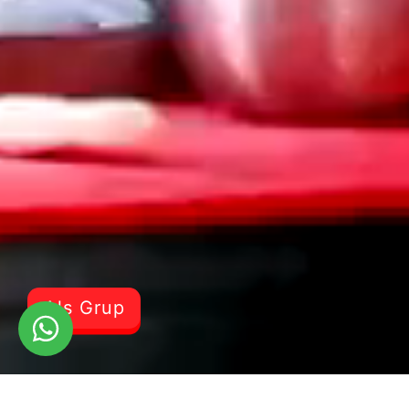
Als Grup