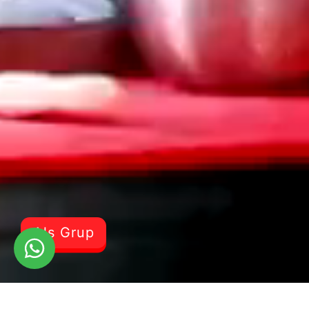
Als Grup