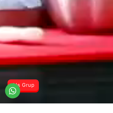
Als Grup