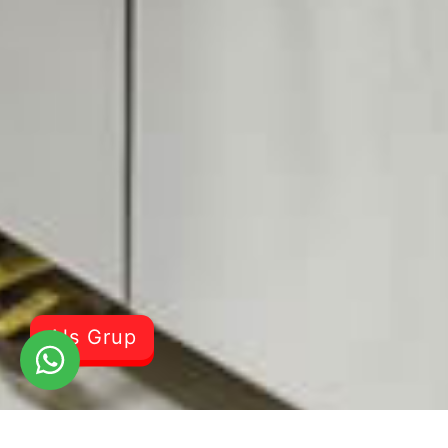
Als Grup