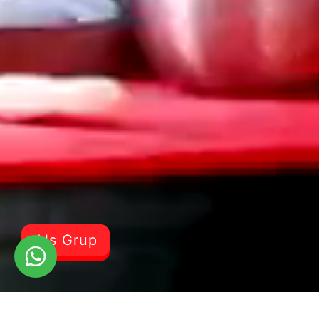
Als Grup