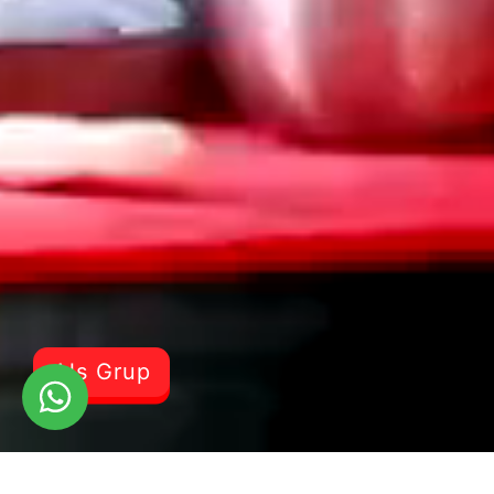
Als Grup