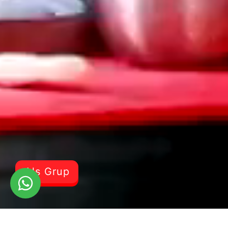
Als Grup