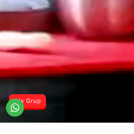
Als Grup