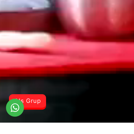
Als Grup