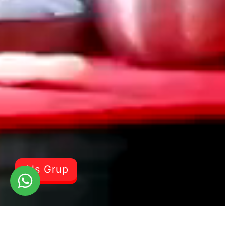
Als Grup