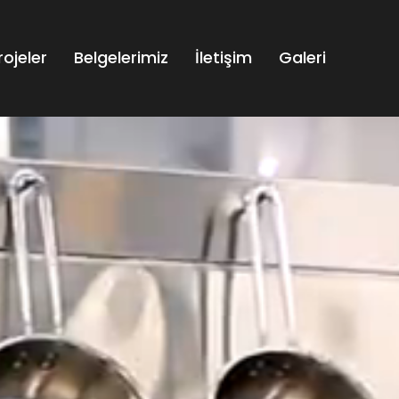
rojeler
Belgelerimiz
İletişim
Galeri