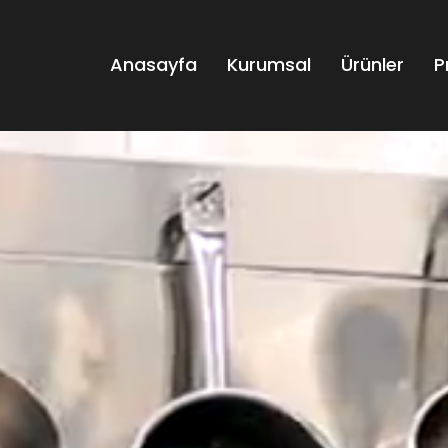
Anasayfa
Kurumsal
Ürünler
P