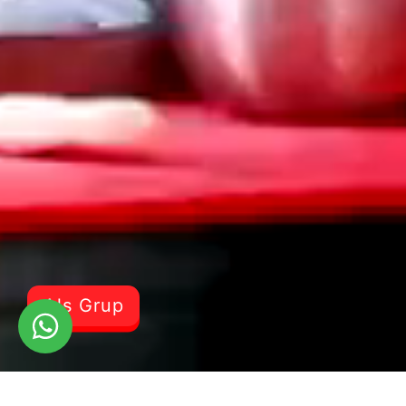
Als Grup