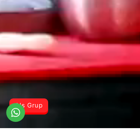
Als Grup