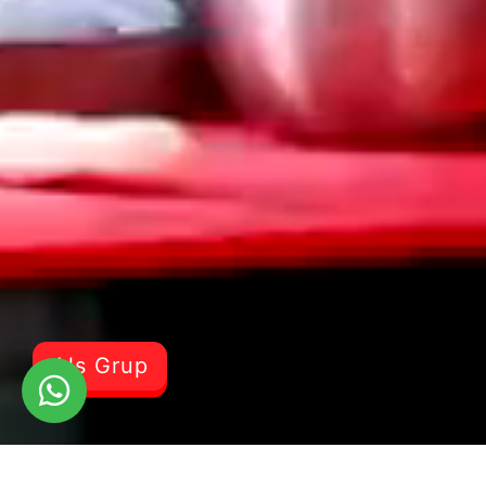
Als Grup