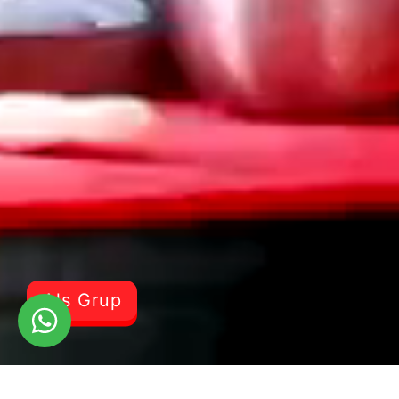
Als Grup